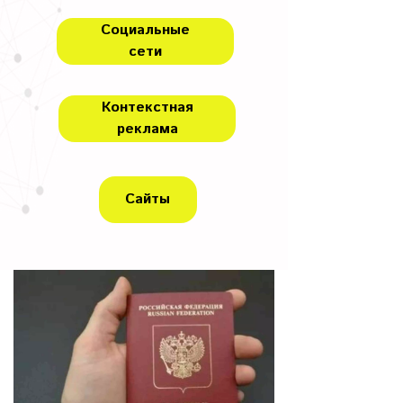
Социальные
сети
Контекстная
реклама
Сайты