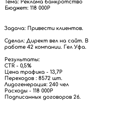
Тема: Реклама банкротство
Бюджет: 118 000Р
Задача: Привести клиентов.
Сделал: Директ вел на сайт. В
работе 42 компании. Гел Уфа.
Результаты:
CTR - 0,5%
Цена трафика - 13,7Р
Переходов : 8572 шт.
Лидогенерация: 240 чел
Расходы - 118 000Р
Подписанных договоров 26.