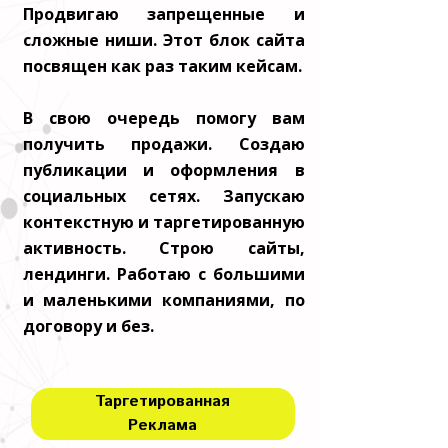
Продвигаю запрещенные и
сложные ниши. Этот блок сайта
посвящен как раз таким кейсам.
В свою очередь помогу вам
получить продажи. Создаю
публикации и оформления в
социальных сетях. Запускаю
контекстную и таргетированную
активность. Строю сайты,
лендинги. Работаю с большими
и маленькими компаниями, по
договору и без.
Таргетированная
Реклама