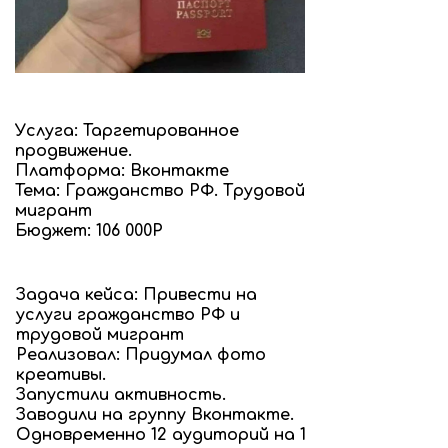
Услуга: Таргетированное
продвижение.
Платформа: Вконтакте
Тема: Гражданство РФ. Трудовой
мигрант
Бюджет: 106 000Р
Задача кейса: Привести на
услуги гражданство РФ и
трудовой мигрант
Реализовал: Придумал фото
креативы.
Запустили активность.
Заводили на группу Вконтакте.
Одновременно 12 аудиторий на 1