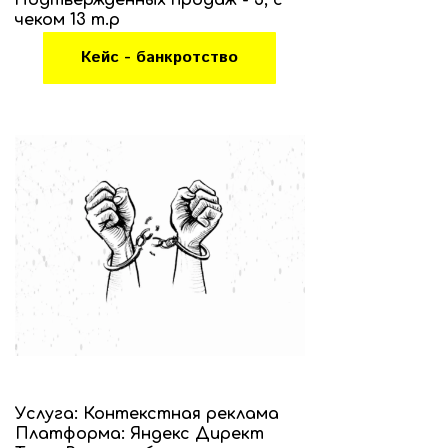
Подтвержденных продаж - 5, с
чеком 13 т.р
Кейс - банкротство
Услуга: Контекстная реклама
Платформа: Яндекс Директ