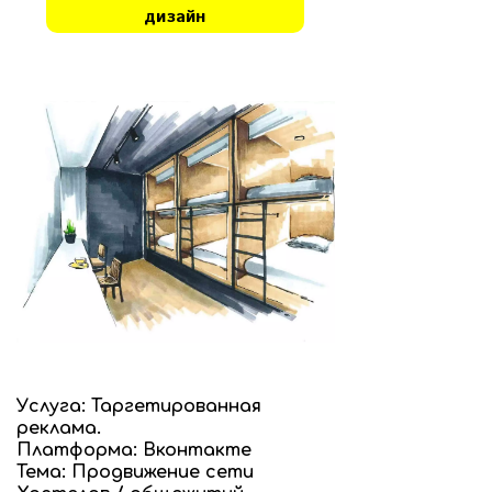
дизайн
Услуга: Таргетированная
реклама.
Платформа: Вконтакте
Тема: Продвижение сети