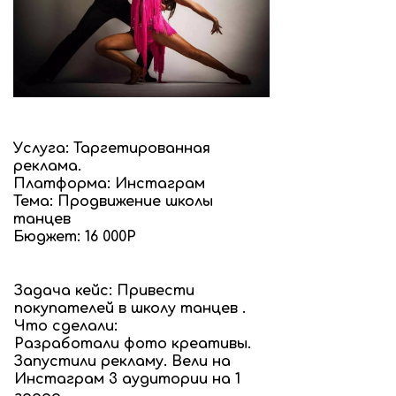
Услуга: Таргетированная
реклама.
Платформа: Инстаграм
Тема: Продвижение школы
танцев
Бюджет: 16 000Р
Задача кейс: Привести
покупателей в школу танцев .
Что сделали:
Разработали фото креативы.
Запустили рекламу. Вели на
Инстаграм 3 аудитории на 1