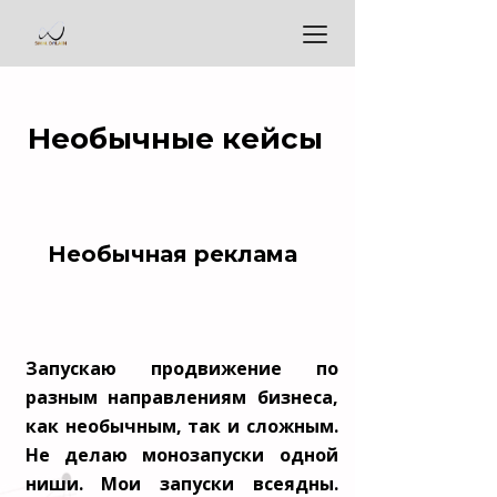
Необычные кейсы
Необычная реклама
Запускаю продвижение по
разным направлениям бизнеса,
как необычным, так и сложным.
Не делаю монозапуски одной
ниши. Мои запуски всеядны.