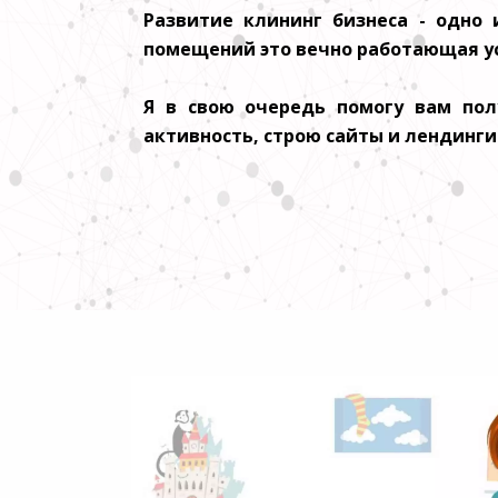
Развитие клининг бизнеса - одно 
помещений это вечно работающая услу
Я в свою очередь помогу вам пол
активность, строю сайты и лендинг