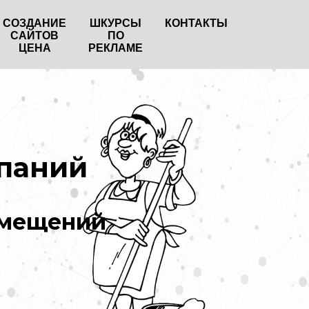
СОЗДАНИЕ
ШКУРСЫ
КОНТАКТЫ
САЙТОВ
ПО
ЦЕНА
РЕКЛАМЕ
паний
омещений