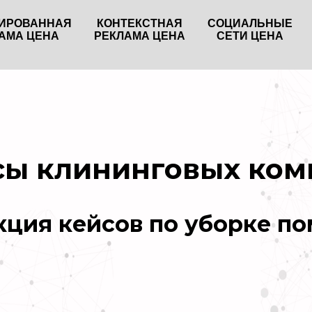
ТИРОВАННАЯ
КОНТЕКСТНАЯ
СОЦИАЛЬНЫЕ
АМА ЦЕНА
РЕКЛАМА ЦЕНА
СЕТИ ЦЕНА
сы клининговых ком
кция кейсов по уборке п