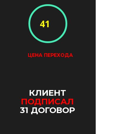
41
ЦЕНА ПЕРЕХОДА
КЛИЕНТ
ПОДПИСАЛ
31 ДОГОВОР