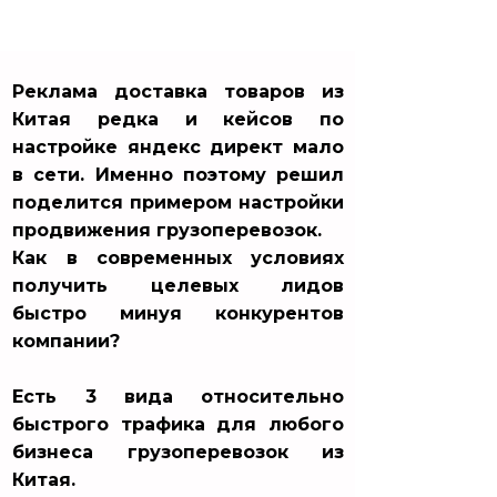
Реклама доставка товаров из
Китая редка и кейсов по
настройке яндекс директ мало
в сети. Именно поэтому решил
поделится примером настройки
продвижения грузоперевозок.
Как в современных условиях
получить целевых лидов
быстро минуя конкурентов
компании?
Есть 3 вида относительно
быстрого трафика для любого
бизнеса грузоперевозок из
Китая.