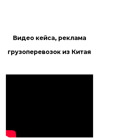
Видео кейса, реклама
грузоперевозок из Китая