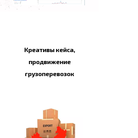
Креативы кейса,
продвижение
грузоперевозок