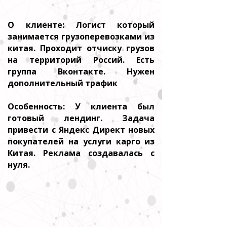
О клиенте: Логист который
занимается грузоперевозками из
китая. Проходит отчиску грузов
на территорий Россий. Есть
группа Вконтакте. Нужен
дополнительный трафик
Особенность: У клиента был
готовый лендинг. Задача
привести с Яндекс Директ новых
покупателей на услуги карго из
Китая. Реклама создавалась с
нуля.