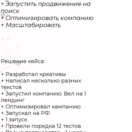
+ Запустить продвижение на
поиск
+ Оптимизировать компанию
+ Масштабировать
Решение кейса:
+ Разработал креативы
+ Написал несколько разных
текстов
+ Запустил компанию. Вел на 1
лендинг
+ Оптимизировал кампанию
+ Запускал на РФ
+ 1 запуск
+ Провели порядка 12 тестов