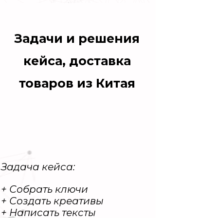
Задачи и решения
кейса, доставка
товаров из Китая
Задача кейса:
+ Собрать ключи
+ Создать креативы
+ Написать тексты