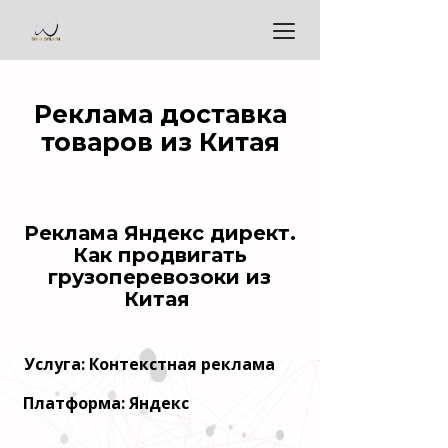
Реклама доставка
товаров из Китая
Реклама Яндекс директ.
Как продвигать
грузоперевозоки из
Китая
Услуга: Контекстная реклама
Платформа: Яндекс