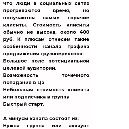
что люди в социальных сетях
прогреваются время, но
получаются самые горячие
клиенты. Стоимость клиенты
обычно не высока, около 400
руб. К плюсам отнесем такие
особенности канала трафика
продвижения грузоперевозок:
Большое поле потенциальной
целевой аудитории.
Возможность точечного
попадания в Ца
Небольшая стоимость клиента
или подписчика в группу
Быстрый старт.
А минусы канала состоят из:
Нужна группа или аккаунт