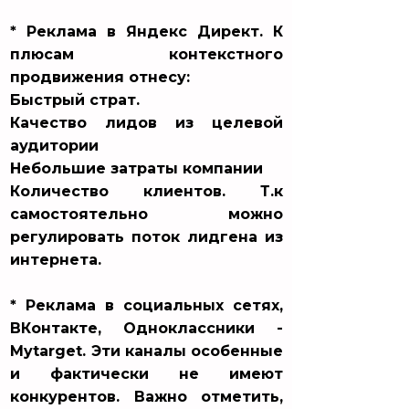
* Реклама в Яндекс Директ. К
плюсам контекстного
продвижения отнесу:
Быстрый страт.
Качество лидов из целевой
аудитории
Небольшие затраты компании
Количество клиентов. Т.к
самостоятельно можно
регулировать поток лидгена из
интернета.
* Реклама в социальных сетях,
ВКонтакте, Одноклассники -
Mytarget. Эти каналы особенные
и фактически не имеют
конкурентов. Важно отметить,