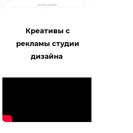
Креативы с
рекламы студии
дизайна