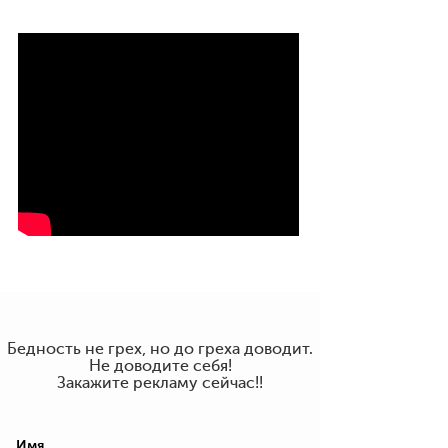
Бедность не грех, но до греха доводит.
Не доводите себя!
Закажите рекламу сейчас!!
Имя