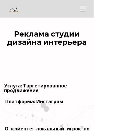
Реклама студии
дизайна интерьера
Услуга: Таргетированное
продвижение
Платформа: Инстаграм
О клиенте: локальный игрок по