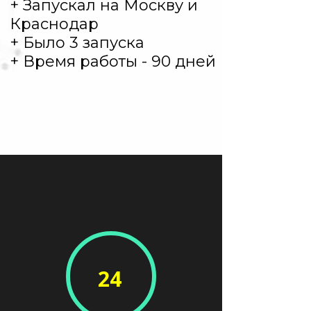
+ Запускал на Москву и
Краснодар
+ Было 3 запуска
+ Время работы - 90 дней
24