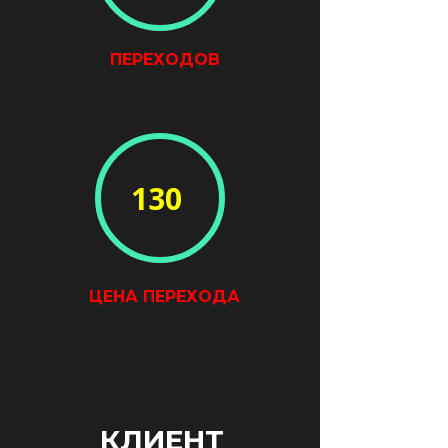
ПЕРЕХОДОВ
130
ЦЕНА ПЕРЕХОДА
КЛИЕНТ