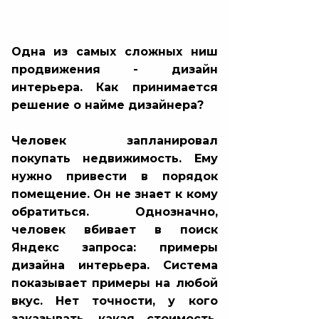
Одна из самых сложных ниш
продвижения - дизайн
интерьера. Как принимается
решение о найме дизайнера?
Человек запланировал
покупать недвижимость. Ему
нужно привести в порядок
помещение. Он не знает к кому
обратиться. Однозначно,
человек вбивает в поиск
Яндекс запроса: примеры
дизайна интерьера. Система
показывает примеры на любой
вкус. Нет точности, у кого
заказывать, какая стоимость.