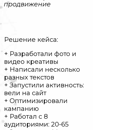
продвижение
Решение кейса:
+ Разработали фото и
видео креативы
+ Написали несколько
разных текстов
+ Запустили активность:
вели на сайт
+ Оптимизировали
кампанию
+ Работал с 8
аудиториями: 20-65