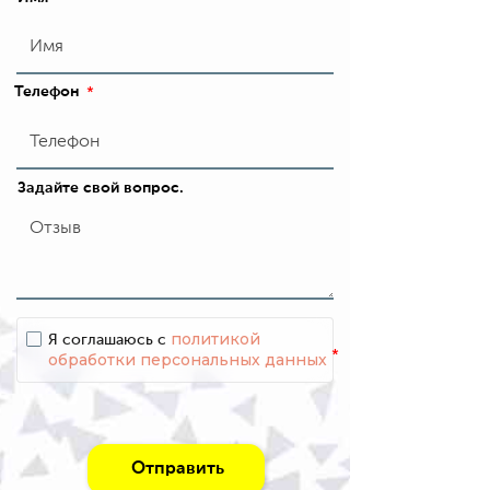
Телефон
*
Задайте свой вопрос.
политикой
Я соглашаюсь с
*
обработки персональных данных
Отправить