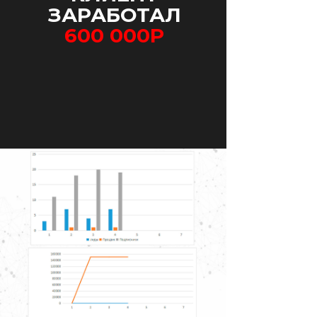
ЗАРАБОТАЛ
600 000Р