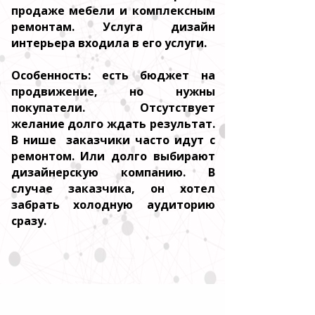
продаже мебели и комплексным
ремонтам. Услуга дизайн
интерьера входила в его услуги.
Особенность: есть бюджет на
продвижение, но нужны
покупатели. Отсутствует
желание долго ждать результат.
В нише заказчики часто идут с
ремонтом. Или долго выбирают
дизайнерскую компанию. В
случае заказчика, он хотел
забрать холодную аудиторию
сразу.