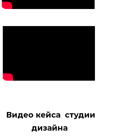
Видео кейса студии
дизайна