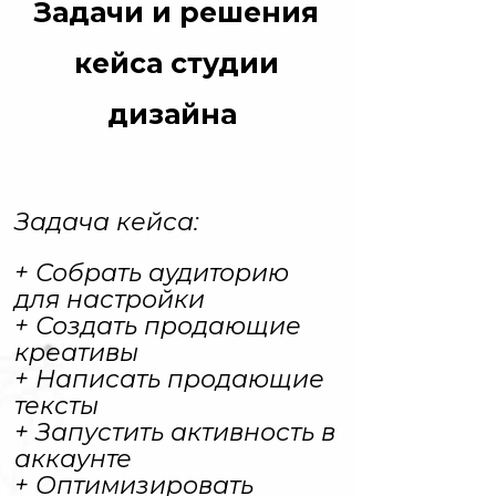
Задачи и решения
кейса студии
дизайна
Задача кейса:
+ Собрать аудиторию
для настройки
+ Создать продающие
креативы
+ Написать продающие
тексты
+ Запустить активность в
аккаунте
+ Оптимизировать