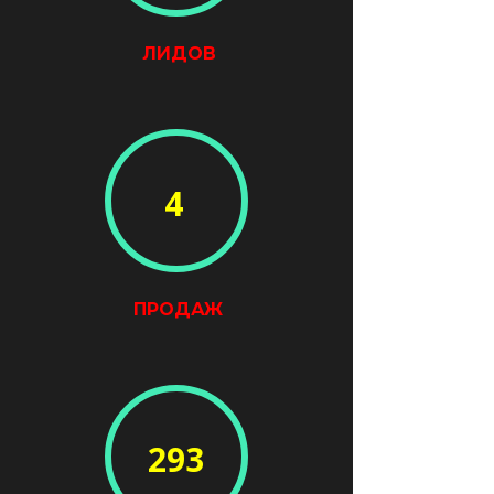
ЛИДОВ
4
ПРОДАЖ
293