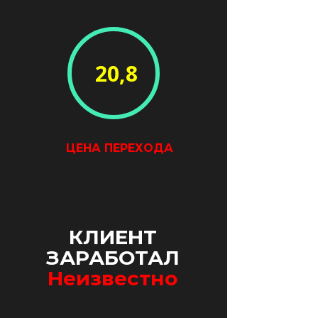
20,8
ЦЕНА ПЕРЕХОДА
КЛИЕНТ
ЗАРАБОТАЛ
Неизвестно