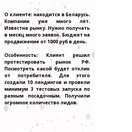
О клиенте: находится в Беларусь.
Компании уже много лет.
Известна рынку. Нужно получать
в месяц много заявок. Бюджет на
продвижение от 1000 руб в день.
Особенность: Клиент решил
протестировать рынок РФ.
Посмотреть какой будет отклик
от потребителя. Для этого
создали 10 лендингов и провели
минимум 3 тестовых запуска по
разным посадочным. Получили
огромное количество лидов.