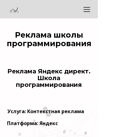
Реклама школы
программирования
Реклама Яндекс директ.
Школа
программирования
Услуга: Контекстная реклама
Платформа: Яндекс