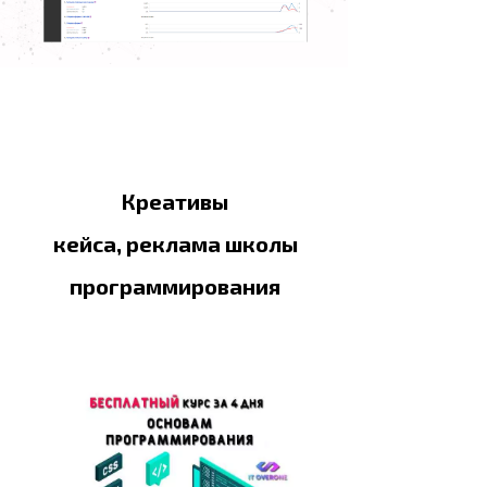
Креативы
кейса, реклама школы
программирования