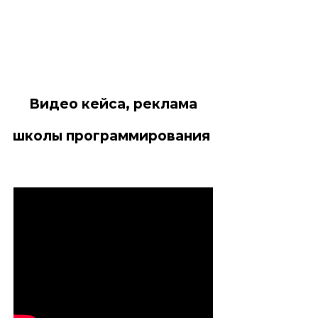
Видео кейса, реклама
школы программирования