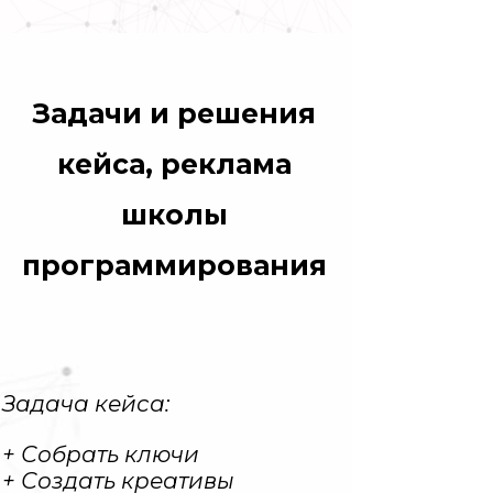
Задачи и решения
кейса, реклама
школы
программирования
Задача кейса:
+ Собрать ключи
+ Создать креативы