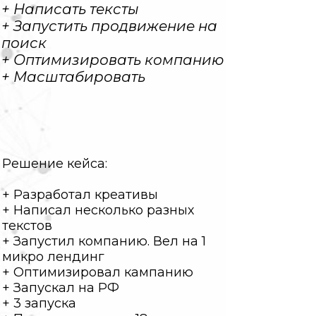
+ Написать тексты
+ Запустить продвижение на
поиск
+ Оптимизировать компанию
+ Масштабировать
Решение кейса:
+ Разработал креативы
+ Написал несколько разных
текстов
+ Запустил компанию. Вел на 1
микро лендинг
+ Оптимизировал кампанию
+ Запускал на РФ
+ 3 запуска