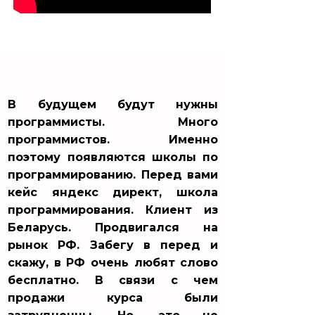
В будущем будут нужны
программисты. Много
программистов. Именно
поэтому появляются школы по
программированию. Перед вами
кейс яндекс директ, школа
программирования. Клиент из
Беларусь. Продвигался на
рынок РФ. Забегу в перед и
скажу, в РФ очень любят слово
бесплатно. В связи с чем
продажи курса были