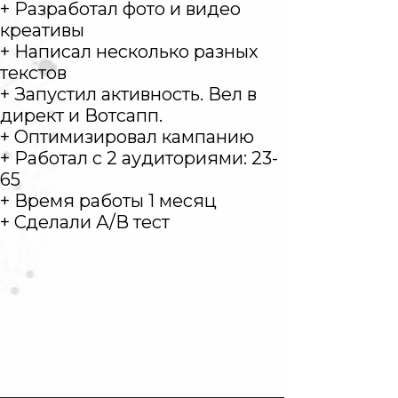
+ Разработал фото и видео
креативы
+ Написал несколько разных
текстов
+ Запустил активность. Вел в
директ и Вотсапп.
+ Оптимизировал кампанию
+ Работал с 2 аудиториями: 23-
65
+ Время работы 1 месяц
+ Сделали А/В тест