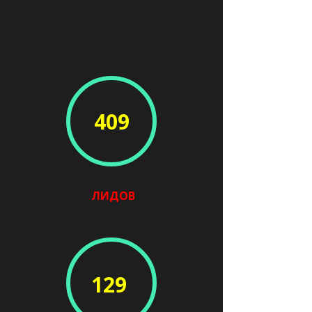
409
ЛИДОВ
129