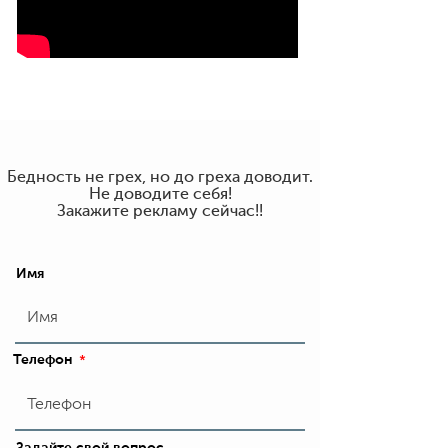
Бедность не грех, но до греха доводит.
Не доводите себя!
Закажите рекламу сейчас!!
Имя
Телефон
*
Задайте свой вопрос.