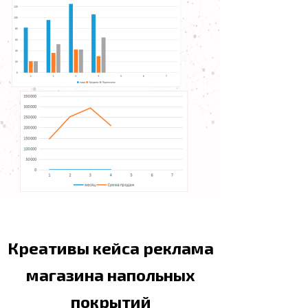
Креативы кейса реклама
магазина напольных
покрытий