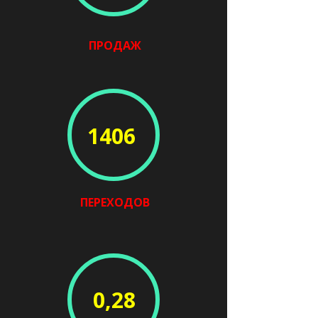
ПРОДАЖ
1406
ПЕРЕХОДОВ
0,28