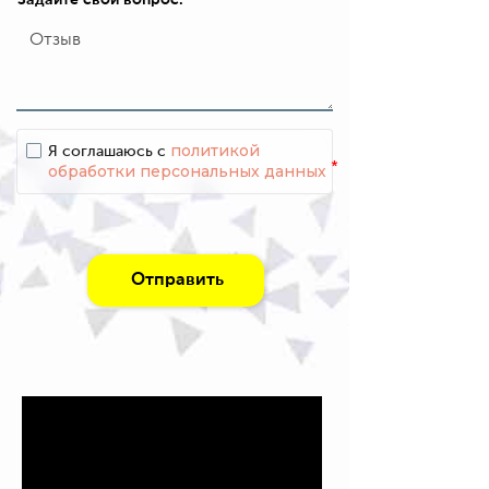
политикой
Я соглашаюсь с
*
обработки персональных данных
Отправить