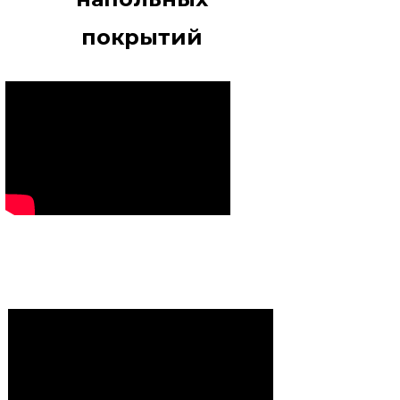
покрытий