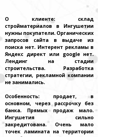
О клиенте: склад
стройматериалов в Ингушетии
нужны покупатели. Органических
запросов сайта в выдаче из
поиска нет. Интерент рекламы в
Яндекс директ или google нет.
Лендинг на стадии
строительства. Разработка
стратегии, рекламной компании
не занимались.
Особенность: продает, в
основном, через рассрочку без
банка. Прямых продаж мало.
Ингушетия сильно
закредитована. Очень мало
точек ламината на территории