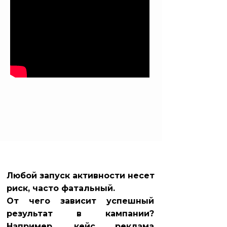
Любой запуск активности несет
риск, часто фатальный.
От чего зависит успешный
результат в кампании?
Например, кейс реклама