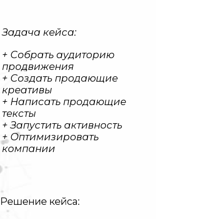
Задача кейса:
+ Собрать аудиторию
продвижения
+ Создать продающие
креативы
+ Написать продающие
тексты
+ Запустить активность
+ Оптимизировать
компании
Решение кейса: