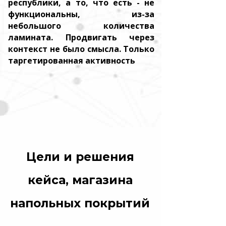
республики, а то, что есть - не
функциональны, из-за
небольшого количества
ламината. Продвигать через
контекст не было смысла. Только
таргетированная активность
Цели и решения
кейса, магазина
напольных покрытий