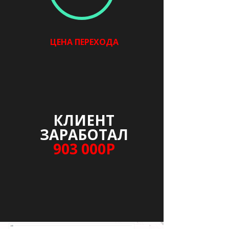
ЦЕНА ПЕРЕХОДА
КЛИЕНТ
ЗАРАБОТАЛ
903 000Р