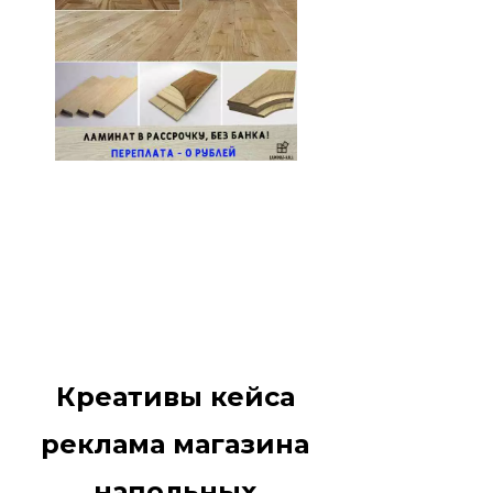
Креативы кейса
реклама магазина
напольных