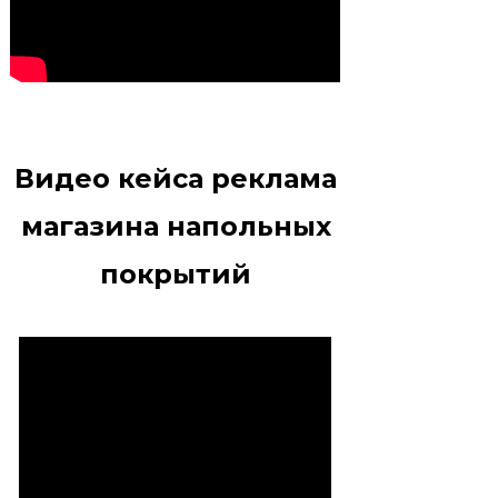
Видео кейса реклама
магазина напольных
покрытий