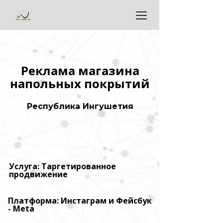
Реклама магазина
напольных покрытий
Республика Ингушетия
Услуга: Таргетированное
продвижение
Платформа: Инстаграм и Фейсбук
- Meta