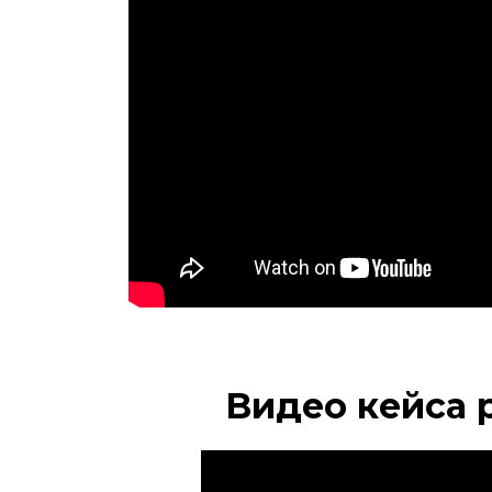
Видео кейса 