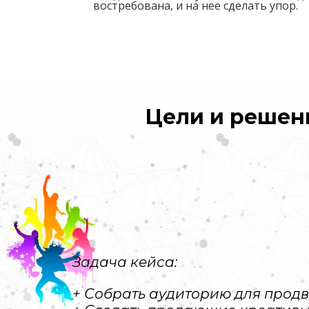
востребована, и на нее сделать упор.
Цели и решен
Задача кейса:
+ Собрать аудиторию для прод