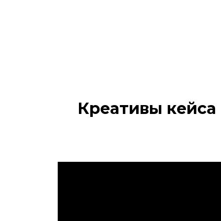
Креативы кейса