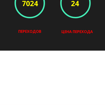
24
7024
ПЕРЕХОДОВ
ЦЕНА ПЕРЕХОДА