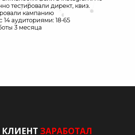
но тестировали директ, квиз.
ровали кампанию
с 14 аудиториями: 18-65
боты 3 месяца
КЛИЕНТ
ЗАРАБОТАЛ