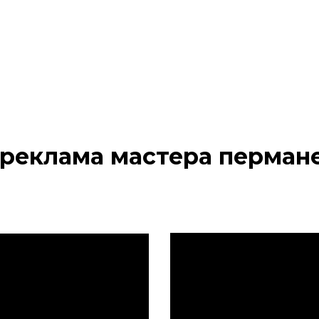
 реклама мастера перман