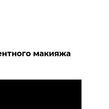
ентного макияжа