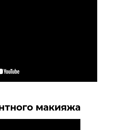
ентного макияжа