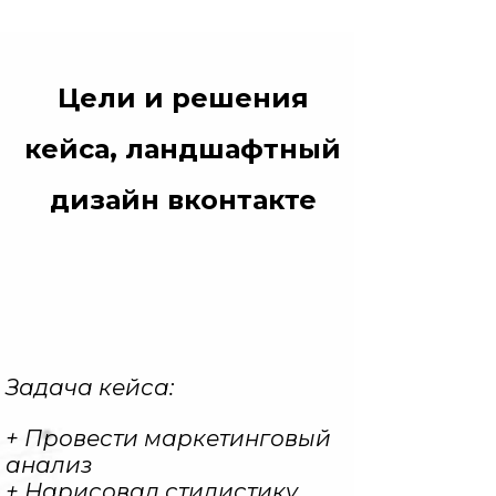
Цели и решения
кейса, ландшафтный
дизайн вконтакте
Задача кейса:
+ Провести маркетинговый
анализ
+ Нарисовал стилистику