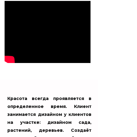
Красота всегда проявляется в
определенное время. Клиент
занимается дизайном у клиентов
на участке: дизайном сада,
растений, деревьев. Создаёт