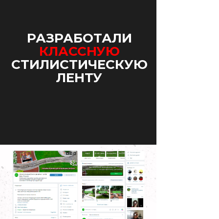
РАЗРАБОТАЛИ
КЛАССНУЮ
СТИЛИСТИЧЕСКУЮ
ЛЕНТУ