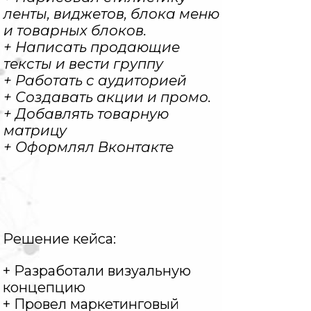
ленты, виджетов, блока меню
и товарных блоков.
+ Написать продающие
тексты и вести группу
+ Работать с аудиторией
+ Создавать акции и промо.
+ Добавлять товарную
матрицу
+ Оформлял Вконтакте
Решение кейса:
+ Разработали визуальную
концепцию
+ Провел маркетинговый