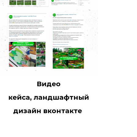
Видео
кейса, ландшафтный
дизайн вконтакте