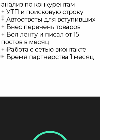
анализ по конкурентам
+ УТП и поисковую строку
+ Автоответы для вступивших
+ Внес перечень товаров
+ Вел ленту и писал от 15
постов в месяц
+ Работа с сетью вконтакте
+ Время партнерства 1 месяц