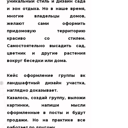
уникальный стиль и дизайн сада
и зон отдыха. Но в наше время,
многие владельцы домов,
желают сами оформить
придомовую территорию
красиво со стилем.
Самостоятельно высадить сад,
цветник и другие растения
вокруг беседки или дома.
Кейс оформление группы вк
ландшафтный дизайн участка,
наглядно доказывает.
Казалось, создай группу, выложи
картинки, напиши мысли
оформленные в посты и будут
продажи. Но на практике все
работает по другому.