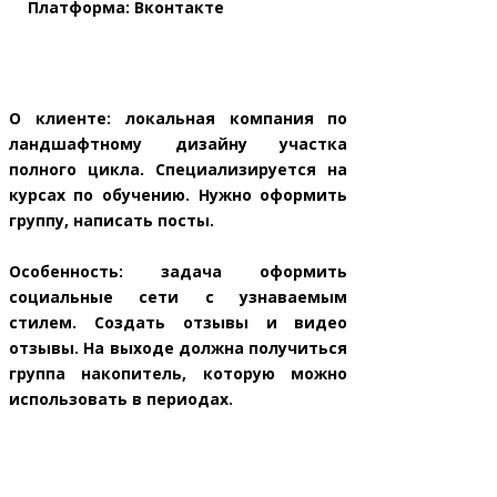
Платформа: Вконтакте
О клиенте: локальная компания по
ландшафтному дизайну участка
полного цикла. Специализируется на
курсах по обучению. Нужно оформить
группу, написать посты.
Особенность: задача оформить
социальные сети с узнаваемым
стилем. Создать отзывы и видео
отзывы. На выходе должна получиться
группа накопитель, которую можно
использовать в периодах.