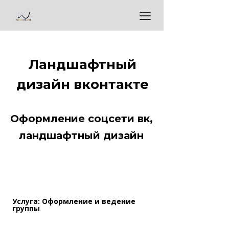
Ландшафтный
дизайн вконтакте
Оформление соцсети вк,
ландшафтный дизайн
Услуга: Оформление и ведение
группы