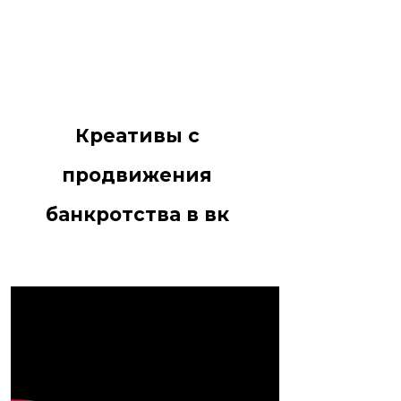
Креативы с
продвижения
банкротства в вк