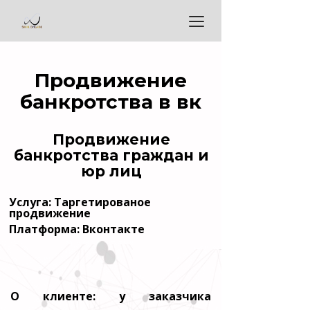
Продвижение
банкротства в вк
Продвижение
банкротства граждан и
юр лиц
Услуга: Таргетированое
продвижение
Платформа: Вконтакте
О клиенте: у заказчика