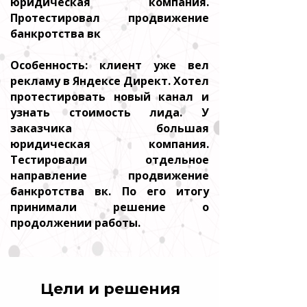
юридическая компания.
Протестировал продвижение
банкротства вк
Особенность: клиент уже вел
рекламу в Яндексе Директ. Хотел
протестировать новый канал и
узнать стоимость лида. У
заказчика большая
юридическая компания.
Тестировали отдельное
направление продвижение
банкротства вк. По его итогу
принимали решение о
продолжении работы.
Цели и решения