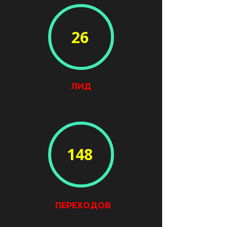
26
ЛИД
148
ПЕРЕХОДОВ