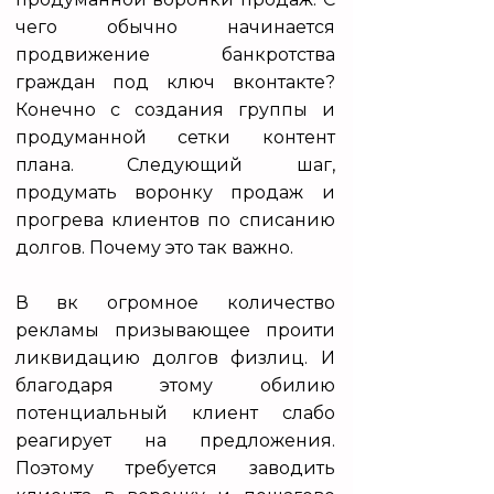
чего обычно начинается
продвижение банкротства
граждан под ключ вконтакте?
Конечно с создания группы и
продуманной сетки контент
плана. Следующий шаг,
продумать воронку продаж и
прогрева клиентов по списанию
долгов. Почему это так важно.
В вк огромное количество
рекламы призывающее проити
ликвидацию долгов физлиц. И
благодаря этому обилию
потенциальный клиент слабо
реагирует на предложения.
Поэтому требуется заводить