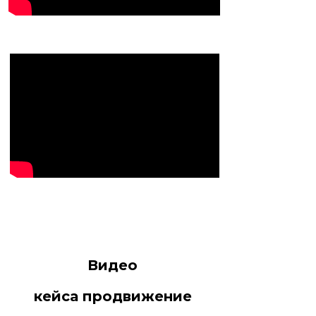
Видео
кейса продвижение