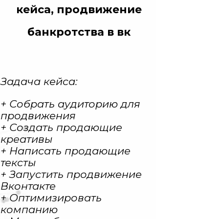
кейса, продвижение
банкротства в вк
Задача кейса:
+ Собрать аудиторию для
продвижения
+ Создать продающие
креативы
+ Написать продающие
тексты
+ Запустить продвижение
Вконтакте
+ Оптимизировать
компанию