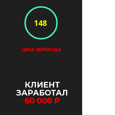
148
ЦЕНА ПЕРЕХОДА
КЛИЕНТ
ЗАРАБОТАЛ
60 000
Р