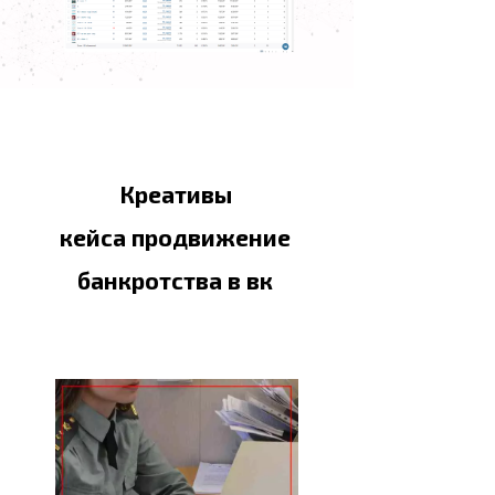
Креативы
кейса продвижение
банкротства в вк