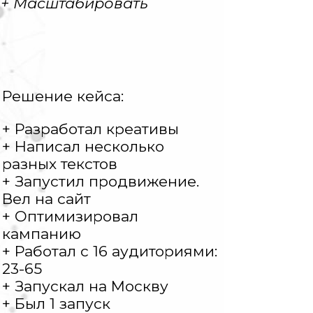
+ Масштабировать
Решение кейса:
+ Разработал креативы
+ Написал несколько
разных текстов
+ Запустил продвижение.
Вел на сайт
+ Оптимизировал
кампанию
+ Работал с 16 аудиториями:
23-65
+ Запускал на Москву
+ Был 1 запуск