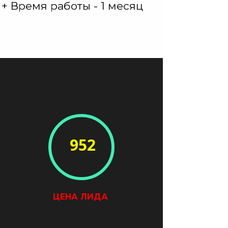
+ Время работы - 1 месяц
952
ЦЕНА ЛИДА