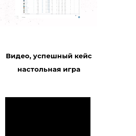
Видео, успешный кейс
настольная игра