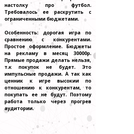
настолку про футбол.
Требовалось ее раскрутить с
ограниченными бюджетами.
Особенность: дорогая игра по
сравнению с конкурентами.
Простое оформление. Бюджеты
на рекламу в месяц 30000р.
Прямые продажи делать нельзя,
т.к покупок не будет. Это
импульсные продажи. А так как
ценник к игре высокии по
отношению к конкурентам, то
покупать ее не будут. Поэтому
работа только через прогрев
аудитории.