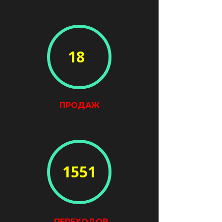
18
ПРОДАЖ
1551
ПЕРЕХОДОВ