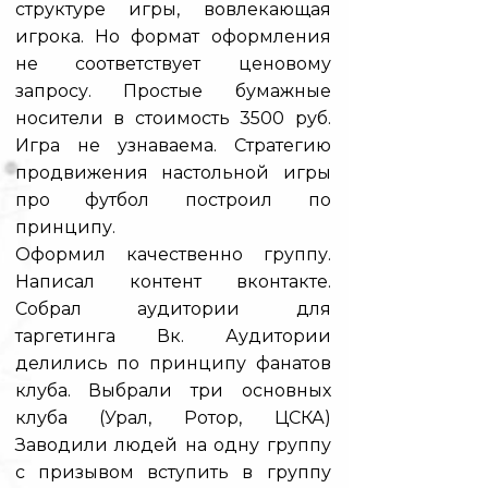
структуре игры, вовлекающая
игрока. Но формат оформления
не соответствует ценовому
запросу. Простые бумажные
носители в стоимость 3500 руб.
Игра не узнаваема. Стратегию
продвижения настольной игры
про футбол построил по
принципу.
Оформил качественно группу.
Написал контент вконтакте.
Собрал аудитории для
таргетинга Вк. Аудитории
делились по принципу фанатов
клуба. Выбрали три основных
клуба (Урал, Ротор, ЦСКА)
Заводили людей на одну группу
с призывом вступить в группу