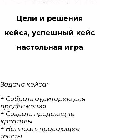
Цели и решения
кейса, успешный кейс
настольная игра
Задача кейса:
+ Собрать аудиторию для
продвижения
+ Создать продающие
креативы
+ Написать продающие
тексты