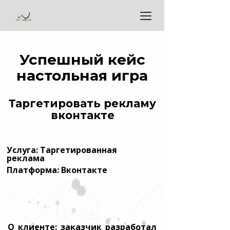
Успешный кейс
настольная игра
Таргетировать рекламу
вконтакте
Услуга: Таргетированная
реклама
Платформа: Вконтакте
О клиенте: заказчик разработал