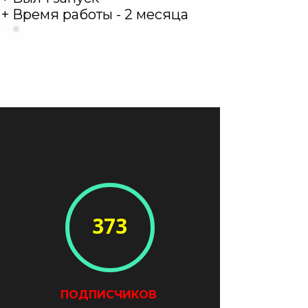
+ Время работы - 2 месяца
373
ПОДПИСЧИКОВ