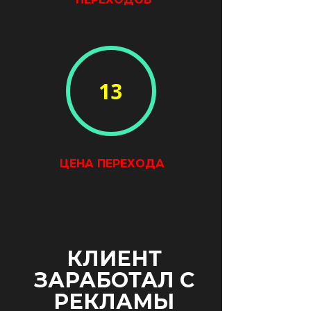
13
ЦЕНА ПЕРЕХОДА
КЛИЕНТ
ЗАРАБОТАЛ С
РЕКЛАМЫ