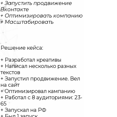
+ Запустить продвижение
Вконтакте
+ Оптимизировать компанию
+ Масштабировать
Решение кейса:
+ Разработал креативы
+ Написал несколько разных
текстов
+ Запустил продвижение. Вел
на сайт
+ Оптимизировал кампанию
+ Работал с 8 аудиториями: 23-
65
+ Запускал на РФ
+ Был 1 запуск