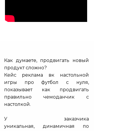
Как думаете, продвигать новый
продукт сложно?
Кейс реклама вк настольной
игры про футбол с нуля,
показывает как продвигать
правильно чемоданчик с
настолкой.
У заказчика
уникальная, динамичная по