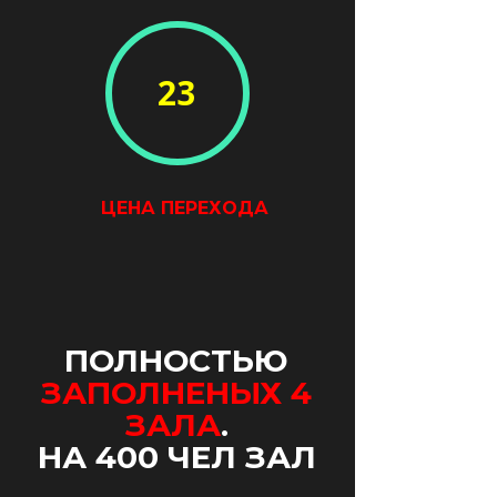
23
ЦЕНА ПЕРЕХОДА
ПОЛНОСТЬЮ
ЗАПОЛНЕНЫХ 4
ЗАЛА
.
НА 400 ЧЕЛ ЗАЛ