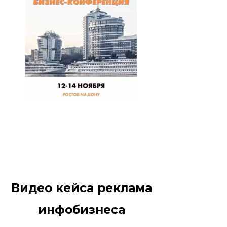
Видео кейса реклама
инфобизнеса