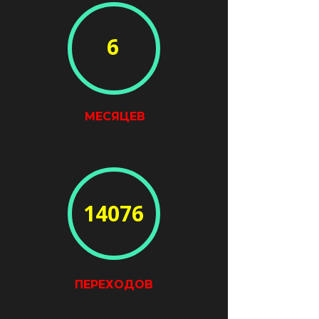
6
МЕСЯЦЕВ
14076
ПЕРЕХОДОВ