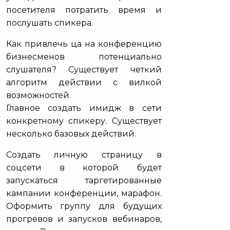
посетителя потратить время и
послушать спикера.
Как привлечь ца на конференцию
бизнесменов потенциально
слушателя? Существует четкий
алгоритм действии с вилкой
возможностей.
Главное создать имидж в сети
конкретному спикеру. Существует
несколько базовых действий.
Создать личную страницу в
соцсети в которой будет
запускаться таргетированные
кампании конференции, марафон.
Оформить группу для будущих
прогревов и запусков вебинаров,