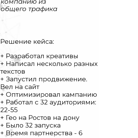
компанию из
общего трафика
Решение кейса:
+ Разработал креативы
+ Написал несколько разных
текстов
+ Запустил продвижение.
Вел на сайт
+ Оптимизировал кампанию
+ Работал с 32 аудиториями:
22-55
+ Гео на Ростов на дону
+ Было 32 запуска
+ Время партнерства - 6