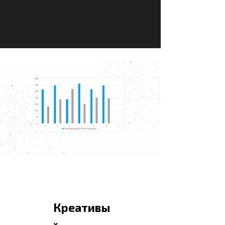
Креативы