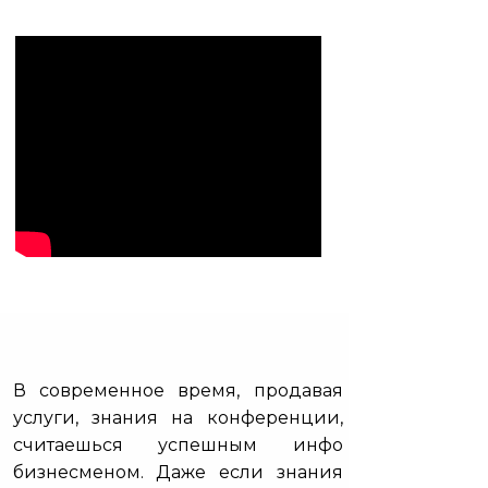
В современное время, продавая
услуги, знания на конференции,
считаешься успешным инфо
бизнесменом. Даже если знания