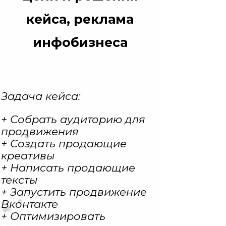
кейса, реклама
инфобизнеса
Задача кейса:
+ Собрать аудиторию для
продвижения
+ Создать продающие
креативы
+ Написать продающие
тексты
+ Запустить продвижение
Вконтакте
+ Оптимизировать