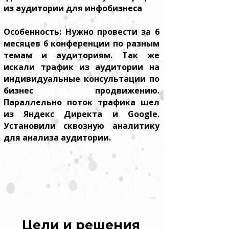
из аудитории для инфобизнеса
Особенность: Нужно провести за 6
месяцев 6 конференции по разным
темам и аудиториям. Так же
искали трафик из аудитории на
индивидуальные консультации по
бизнес продвижению.
Параллельно поток трафика шел
из Яндекс Директа и Google.
Установили сквозную аналитику
для анализа аудитории.
Цели и решения