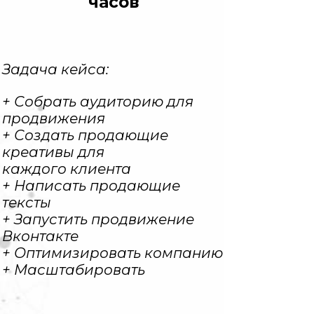
часов
Задача кейса:
+ Собрать аудиторию для
продвижения
+ Создать продающие
креативы для
каждого клиента
+ Написать продающие
тексты
+ Запустить продвижение
Вконтакте
+ Оптимизировать компанию
+ Масштабировать