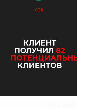
CTR
КЛИЕНТ
ПОЛУЧИЛ
82
ПОТЕНЦИАЛЬНЫХ
КЛИЕНТОВ