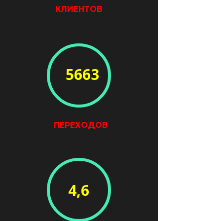
КЛИЕНТОВ
5663
ПЕРЕХОДОВ
4,6