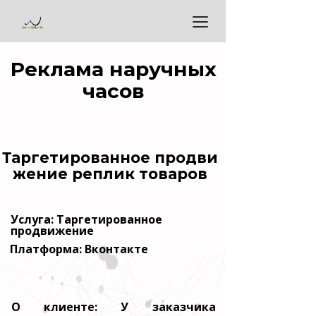
Реклама наручных
часов
Таргетированное продви
жение реплик товаров
Услуга: Таргетированное
продвижение
Платформа: Вконтакте
О клиенте: У заказчика