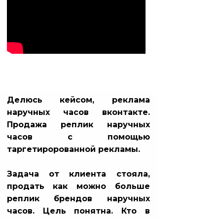
Делюсь кейсом, реклама
наручных часов вконтакте.
Продажа реплик наручных
часов с помощью
таргетиророванной рекламы.
Задача от клиента стояла,
продать как можно больше
реплик брендов наручных
часов. Цель понятна. Кто в