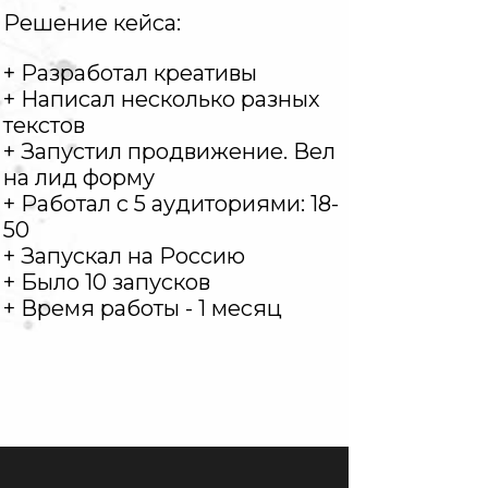
Решение кейса:
+ Разработал креативы
+ Написал несколько разных
текстов
+ Запустил продвижение. Вел
на лид форму
+ Работал с 5 аудиториями: 18-
50
+ Запускал на Россию
+ Было 10 запусков
+ Время работы - 1 месяц