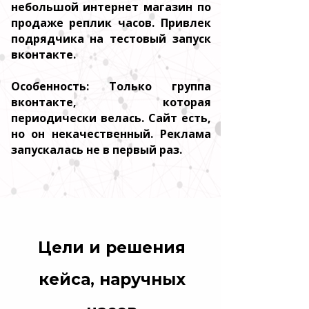
небольшой интернет магазин по
продаже реплик часов. Привлек
подрядчика на тестовый запуск
вконтакте.
Особенность: Только группа
вконтакте, которая
периодически велась. Сайт есть,
но он некачественный. Реклама
запускалась не в первый раз.
Цели и решения
кейса, наручных