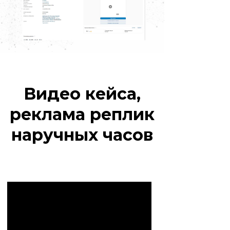
Видео кейса,
реклама реплик
наручных часов