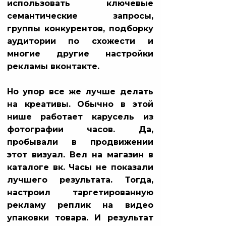
использовать ключевые
семантические запросы,
группы конкурентов, подборку
аудитории по схожести и
многие другие настройки
рекламы вконтакте.
Но упор все же лучше делать
на креативы. Обычно в этой
нише работает карусель из
фотографии часов. Да,
пробывали в продвижении
этот визуал. Вел на магазин в
каталоге вк. Часы не показали
лучшего результата. Тогда,
настроил таргетированную
рекламу реплик на видео
упаковки товара. И результат