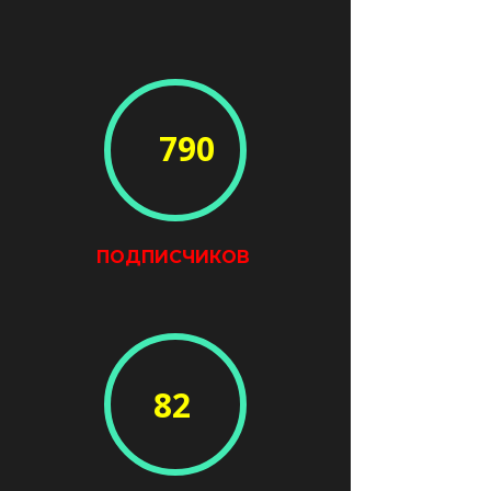
790
ПОДПИСЧИКОВ
82