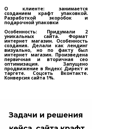
О клиенте: занимается
созданием крафт упаковкой.
Разработкой экоробок и
подарочной упаковки
Особенность: Придумали 2
уникальных сайта. Формат
интернет магазин. Особенность
создания. Делали как лендинг
визуально, но по факту был
интернет магазин. Произведена
первичная и вторичная сео
оптимизация. Запущено
продвижение в Яндекс Директ и
таргете. Соцсеть Вконтакте.
Конверсия сайта 1%.
Задачи и решения
кейса, сайта крафт