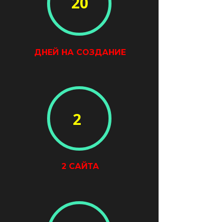
20
ДНЕЙ НА СОЗДАНИЕ
2
2 САЙТА