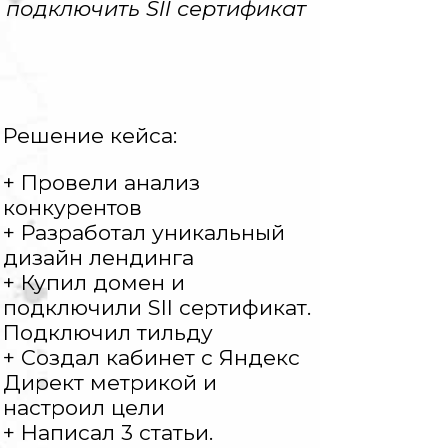
подключить Sll сертификат
Решение кейса:
+ Провели анализ
конкурентов
+ Разработал уникальный
дизайн лендинга
+ Купил домен и
подключили Sll сертификат.
Подключил тильду
+ Создал кабинет с Яндекс
Директ метрикой и
настроил цели
+ Написал 3 статьи.