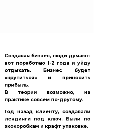
Создавая бизнес, люди думают:
вот поработаю 1-2 года и уйду
отдыхать. Бизнес будет
«крутиться» и приносить
прибыль.
В теории возможно, на
практике совсем по-другому.
Год назад клиенту, создавали
лендинги под ключ. Были по
экокоробкам и крафт упаковке.