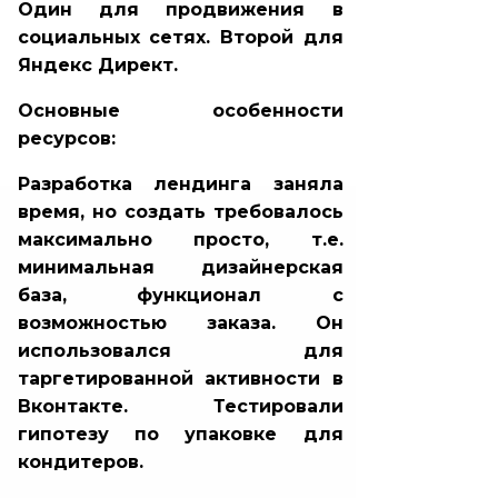
Один для продвижения в
социальных сетях. Второй для
Яндекс Директ.
Основные особенности
ресурсов:
Разработка лендинга заняла
время, но создать требовалось
максимально просто, т.е.
минимальная дизайнерская
база, функционал с
возможностью заказа. Он
использовался для
таргетированной активности в
Вконтакте. Тестировали
гипотезу по упаковке для
кондитеров.