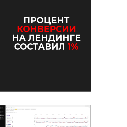
ПРОЦЕНТ
КОНВЕРСИИ
НА ЛЕНДИНГЕ
СОСТАВИЛ
1%