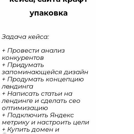
упаковка
Задача кейса:
+ Провести анализ
конкурентов
+ Придумать
запоминающейся дизайн
+ Продумать концепцию
лендинга
+ Написать статьи на
лендинге и сделать сео
оптимизацию
+ Подключить Яндекс
метрику и настроить цели
+ Купить домен и