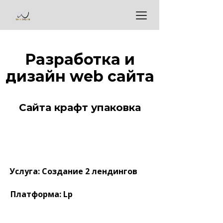
Разработка и
дизайн web сайта
Сайта крафт упаковка
Услуга: Создание 2 лендингов
Платформа: Lp