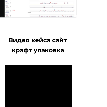
Видео кейса сайт
крафт упаковка