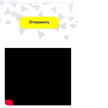
Отправить