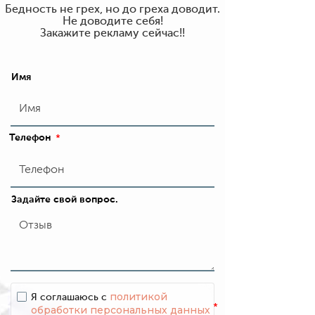
Бедность не грех, но до греха доводит.
Не доводите себя!
Закажите рекламу сейчас!!
Имя
Телефон
*
Задайте свой вопрос.
политикой
Я соглашаюсь с
*
обработки персональных данных